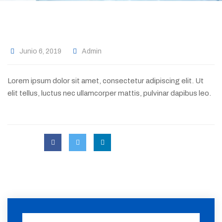
Junio 6, 2019
Admin
Lorem ipsum dolor sit amet, consectetur adipiscing elit. Ut
elit tellus, luctus nec ullamcorper mattis, pulvinar dapibus leo.