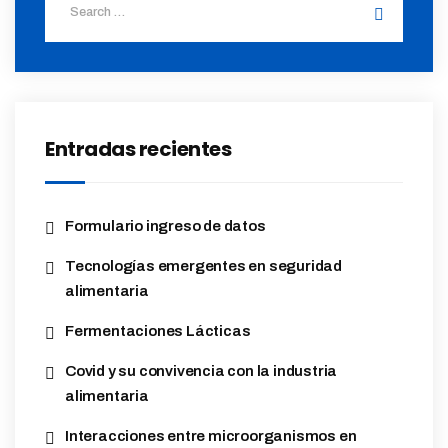
Entradas recientes
Formulario ingreso de datos
Tecnologías emergentes en seguridad
alimentaria
Fermentaciones Lácticas
Covid y su convivencia con la industria
alimentaria
Interacciones entre microorganismos en