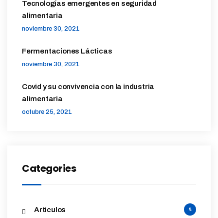
Tecnologías emergentes en seguridad
alimentaria
noviembre 30, 2021
Fermentaciones Lácticas
noviembre 30, 2021
Covid y su convivencia con la industria
alimentaria
octubre 25, 2021
Categories
Articulos
4