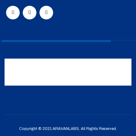
Copyright © 2021 ARAVANLABS, All Rights Reserved.