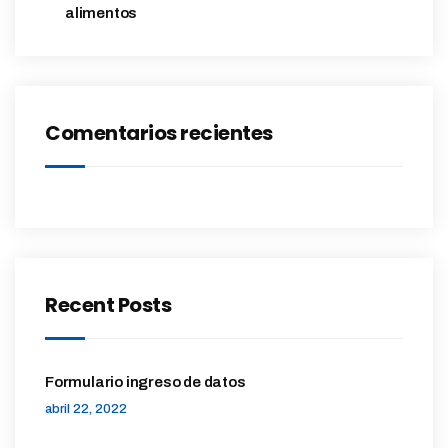
alimentos
Comentarios recientes
Recent Posts
Formulario ingreso de datos
abril 22, 2022